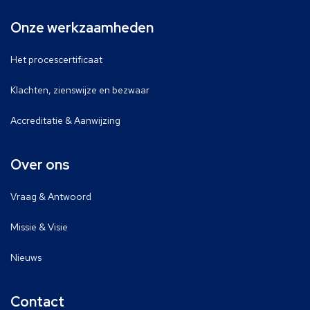
Onze werkzaamheden
Het procescertificaat
Klachten, zienswijze en bezwaar
Accreditatie & Aanwijzing
Over ons
Vraag & Antwoord
Missie & Visie
Nieuws
Contact