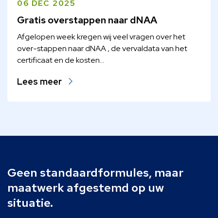
06 DEC 2025
Gratis overstappen naar dNAA
Afgelopen week kregen wij veel vragen over het
over-stappen naar dNAA , de vervaldata van het
certificaat en de kosten...
Lees meer
Geen standaardformules, maar
maatwerk afgestemd op uw
situatie.