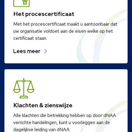
Het procescertificaat
Met het procescertificaat maakt u aantoonbaar dat
uw organisatie voldoet aan de eisen welke op het
certificaat staan.
Lees meer
Klachten & zienswijze
Alle klachten die betrekking hebben op door dNAA
verrichte handelingen, kunt u voorleggen aan de
dagelijkse leiding van dNAA.