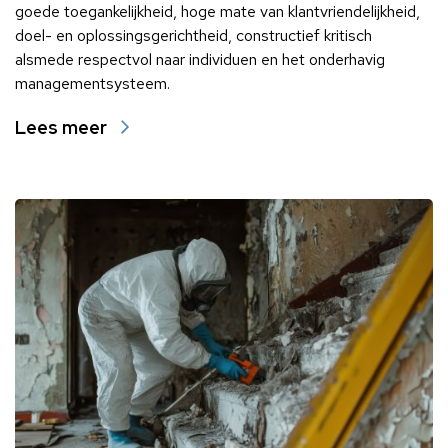
goede toegankelijkheid, hoge mate van klantvriendelijkheid,
doel- en oplossingsgerichtheid, constructief kritisch
alsmede respectvol naar individuen en het onderhavig
managementsysteem.
Lees meer