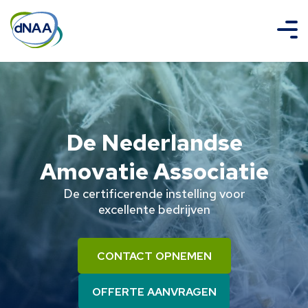
De Nederlandse
Amovatie Associatie
De certificerende instelling voor
excellente bedrijven
CONTACT OPNEMEN
OFFERTE AANVRAGEN