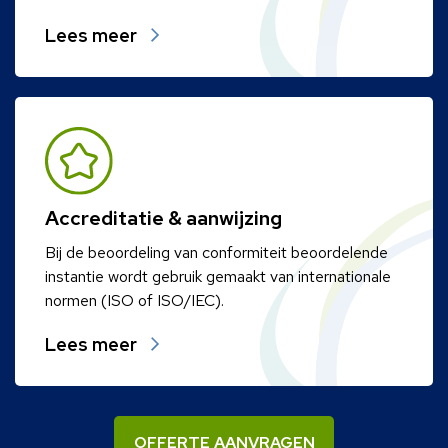
Lees meer
Accreditatie & aanwijzing
Bij de beoordeling van conformiteit beoordelende
instantie wordt gebruik gemaakt van internationale
normen (ISO of ISO/IEC).
Lees meer
OFFERTE AANVRAGEN