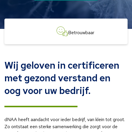
Betrouwbaar
Wij geloven in certificeren
met gezond verstand en
oog voor uw bedrijf.
dNAA heeft aandacht voor ieder bedrijf, van klein tot groot.
Zo ontstaat een sterke samenwerking die zorgt voor de