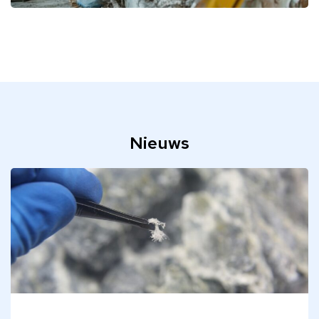
Nieuws