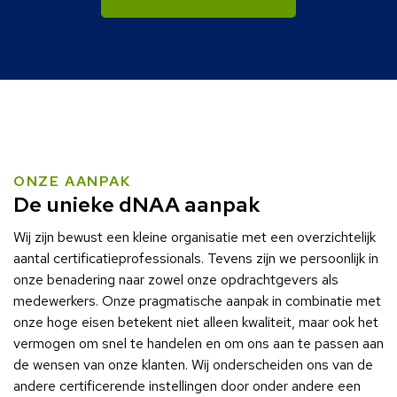
ONZE AANPAK
De unieke dNAA aanpak
Wij zijn bewust een kleine organisatie met een overzichtelijk
aantal certificatieprofessionals. Tevens zijn we persoonlijk in
onze benadering naar zowel onze opdrachtgevers als
medewerkers. Onze pragmatische aanpak in combinatie met
onze hoge eisen betekent niet alleen kwaliteit, maar ook het
vermogen om snel te handelen en om ons aan te passen aan
de wensen van onze klanten. Wij onderscheiden ons van de
andere certificerende instellingen door onder andere een