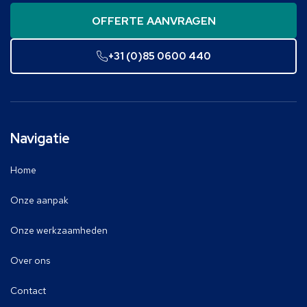
OFFERTE AANVRAGEN
+31 (0)85 0600 440
Navigatie
Home
Onze aanpak
Onze werkzaamheden
Over ons
Contact