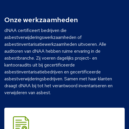
Onze werkzaamheden
dNAA certificeert bedrijven die
asbestverwijderingswerkzaamheden of
asbestinventarisatiewerkzaamheden uitvoeren. Alle
auditoren van dNAA hebben ruime ervaring in de
asbestbranche. Zij voeren dagelijks project- en
kantooraudits uit bij gecertificeerde
asbestinventarisatiebedrijven en gecertificeerde
asbestverwijderingsbedrijven. Samen met haar klanten
draagt dNAA bij tot het verantwoord inventariseren en
verwijderen van asbest.